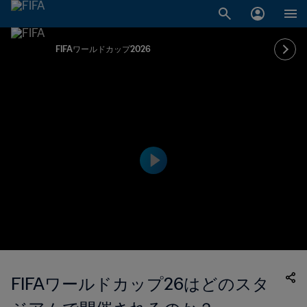
FIFAワールドカップ2026
FIFAワールドカップ26はどのスタ