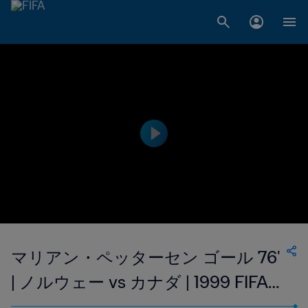
マリアン・ペッターセン ゴール 76'
| ノルウェー vs カナダ | 1999 FIFA
女子ワールドカップ アメリカ