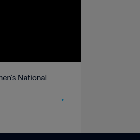
en's National