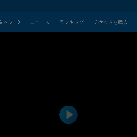
タッツ
ニュース
ランキング
チケットを購入