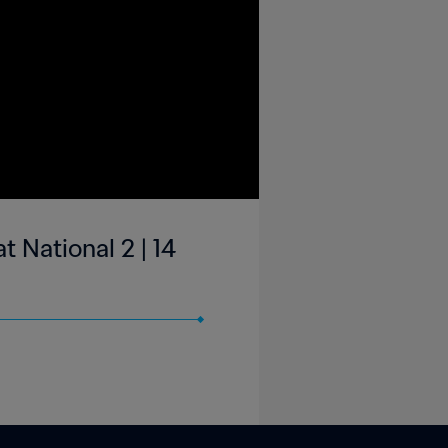
 National 2 | 14