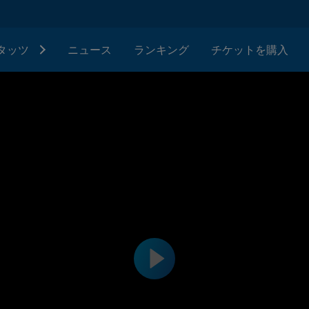
タッツ
ニュース
ランキング
チケットを購入