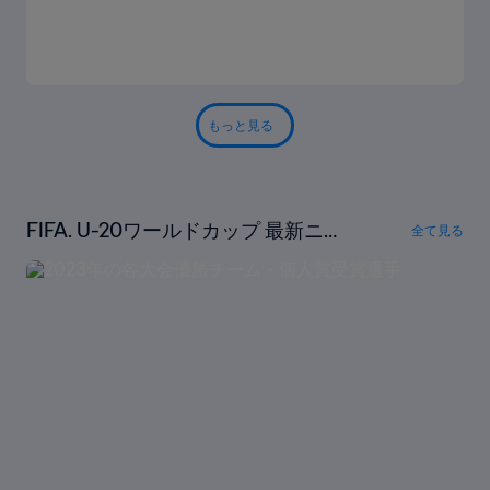
もっと見る
FIFA. U-20ワールドカップ 最新ニュ
全て見る
ース