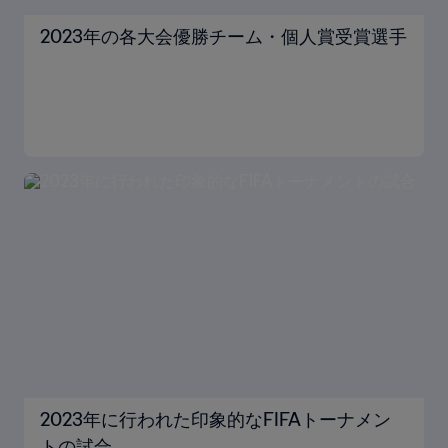
2023年の各大会優勝チーム・個人賞受賞選手
2023年に行われた印象的なFIFAトーナメン
トの試合