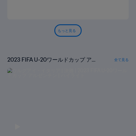
もっと見る
2023 FIFA U-20ワールドカップ ア
全て見る
ルゼンチン ハイライト