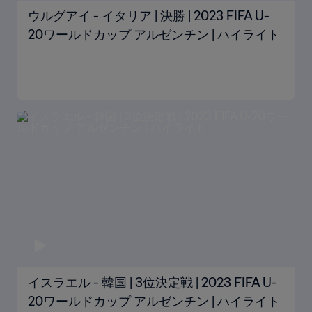
ウルグアイ - イタリア | 決勝 | 2023 FIFA U-
20ワールドカップ アルゼンチン | ハイライト
イスラエル - 韓国 | 3位決定戦 | 2023 FIFA U-
20ワールドカップ アルゼンチン | ハイライト