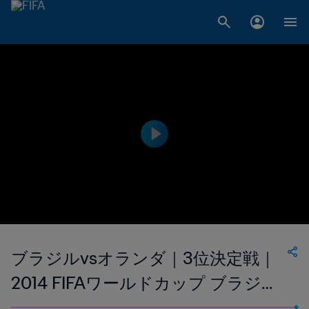
ブラジルvsオランダ｜3位決定戦｜
2014 FIFAワールドカップ ブラジル
｜フルマッチリプレイ