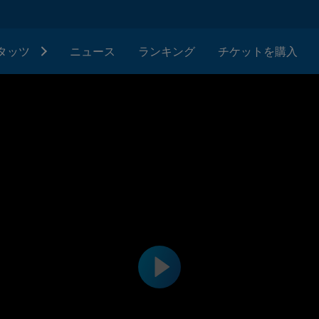
タッツ
ニュース
ランキング
チケットを購入