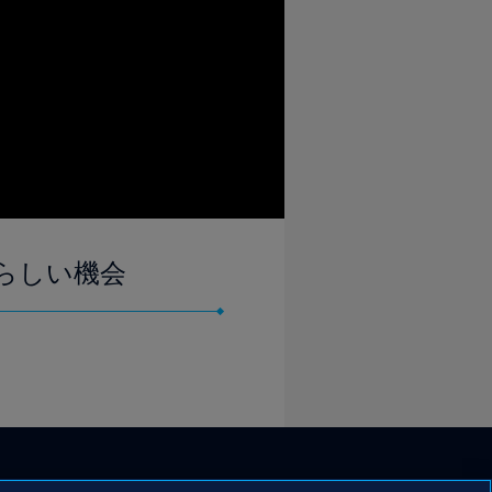
らしい機会