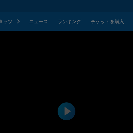
タッツ
ニュース
ランキング
チケットを購入