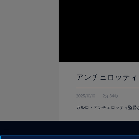
アンチェロッティ
2025/10/16
2分 34秒
カルロ・アンチェロッティ監督