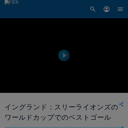
イングランド：スリーライオンズの
ワールドカップでのベストゴール