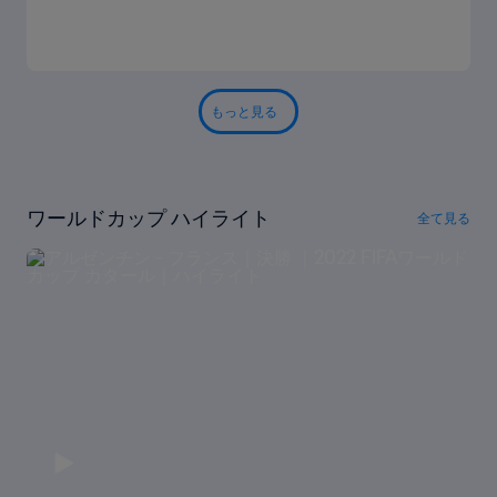
もっと見る
ワールドカップ ハイライト
全て見る