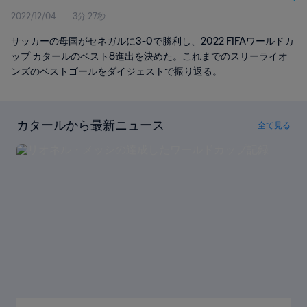
2022/12/04
3分 27秒
サッカーの母国がセネガルに3-0で勝利し、2022 FIFAワールドカ
ップ カタールのベスト8進出を決めた。これまでのスリーライオ
ンズのベストゴールをダイジェストで振り返る。
カタールから最新ニュース
全て見る