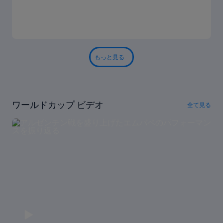
もっと見る
ワールドカップ ビデオ
全て見る