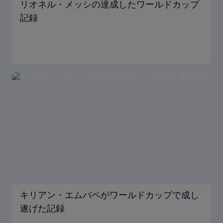
リオネル・メッシの達成したワールドカップ
記録
キリアン・エムバペがワールドカップで成し
遂げた記録