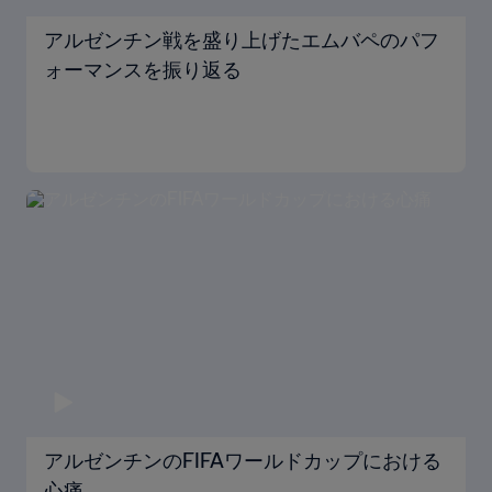
アルゼンチン戦を盛り上げたエムバペのパフ
ォーマンスを振り返る
アルゼンチンのFIFAワールドカップにおける
心痛