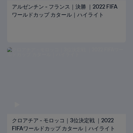
アルゼンチン - フランス｜決勝 ｜2022 FIFA
ワールドカップ カタール｜ハイライト
クロアチア - モロッコ｜3位決定戦 ｜2022
FIFAワールドカップ カタール｜ハイライト