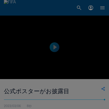
公式ポスターがお披露目
2023/03/06
8秒