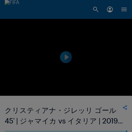
クリスティアナ・ジレッリ ゴール
45' | ジャマイカ vs イタリア | 2019
FIFA 女子ワールドカップ フランス