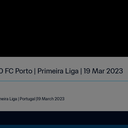
 FC Porto | Primeira Liga | 19 Mar 2023
meira Liga | Portugal |19 March 2023