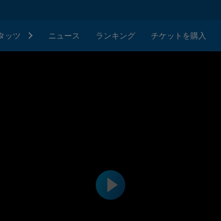
タッツ
ニュース
ランキング
チケットを購入