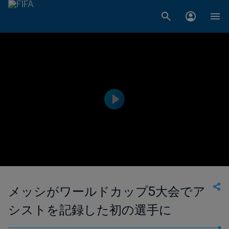
メッシがワールドカップ5大会でア
シストを記録した初の選手に