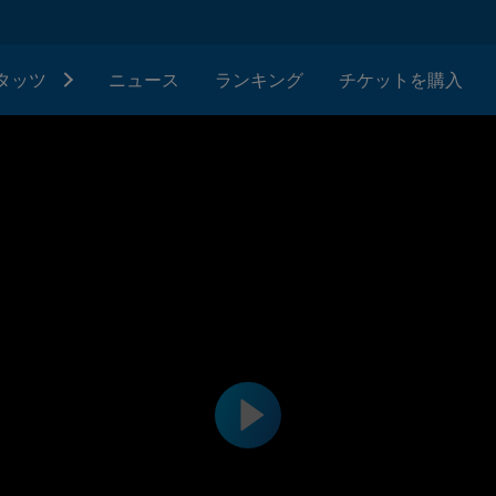
タッツ
ニュース
ランキング
チケットを購入