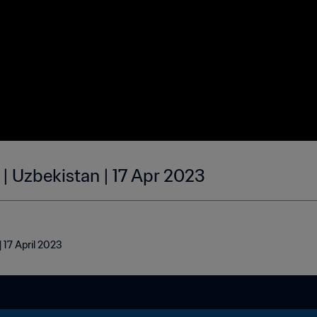
| Uzbekistan | 17 Apr 2023
 17 April 2023