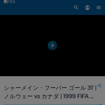
シャーメイン・フーパー ゴール 31' |
ノルウェー vs カナダ | 1999 FIFA 女
子ワールドカップ アメリカ