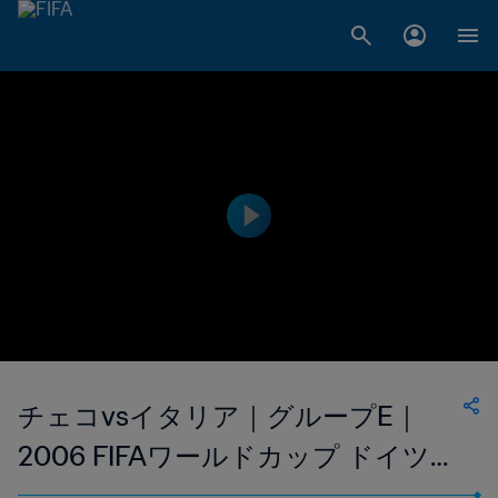
チェコvsイタリア｜グループE｜
2006 FIFAワールドカップ ドイツ｜
フルマッチリプレイ