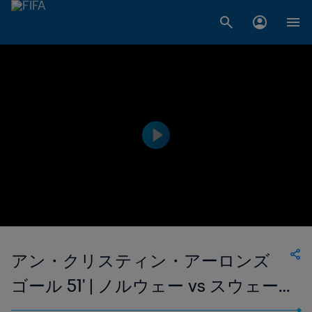
アン・クリスティン・アーロンズ
ゴール 51' | ノルウェー vs スウェー
デン | 1999 FIFA 女子ワールドカッ