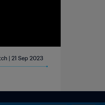
tch | 21 Sep 2023