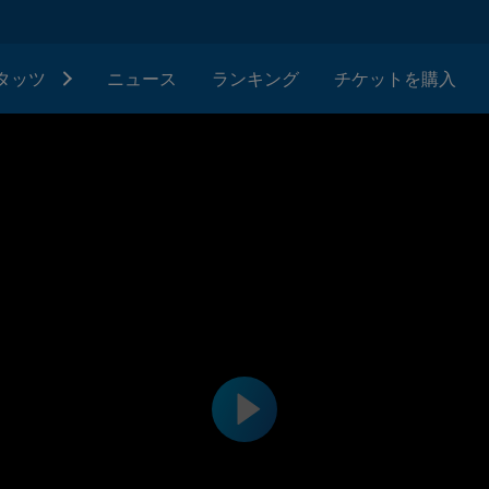
タッツ
ニュース
ランキング
チケットを購入