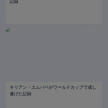
記録
キリアン・エムバペがワールドカップで成し
遂げた記録