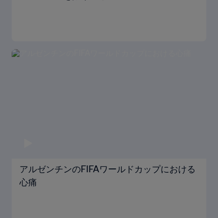
アルゼンチンのFIFAワールドカップにおける
心痛