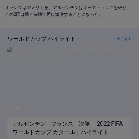
オランダはアメリカを、アルゼンチンはオーストラリアを破り、
この2国は準々決勝で再び激突することになった。
ワールドカップ ハイライト
全て見る
アルゼンチン - フランス｜決勝 ｜2022 FIFA
ワールドカップ カタール｜ハイライト