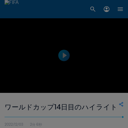
ワールドカップ14日目のハイライト
2022/12/03
2分 6秒