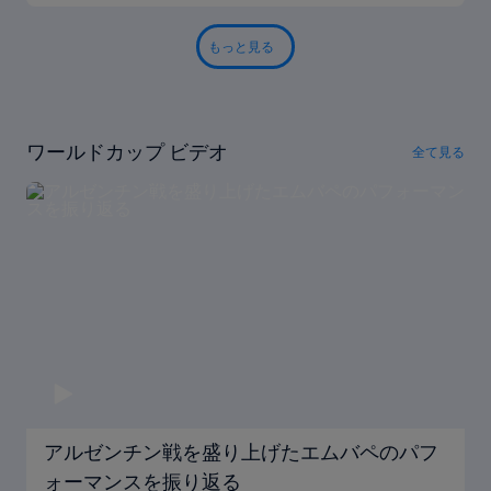
もっと見る
ワールドカップ ビデオ
全て見る
アルゼンチン戦を盛り上げたエムバペのパフ
ォーマンスを振り返る