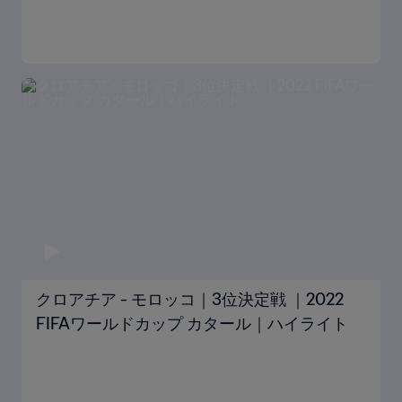
クロアチア - モロッコ｜3位決定戦 ｜2022
FIFAワールドカップ カタール｜ハイライト