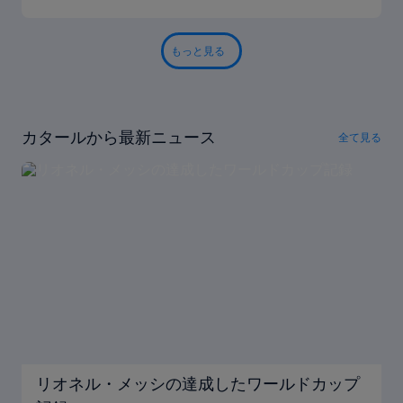
もっと見る
カタールから最新ニュース
全て見る
リオネル・メッシの達成したワールドカップ