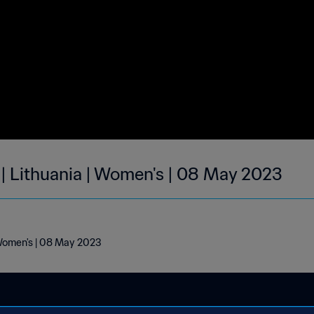
 | Lithuania | Women's | 08 May 2023
| Women's | 08 May 2023