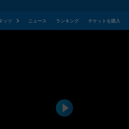
タッツ
ニュース
ランキング
チケットを購入