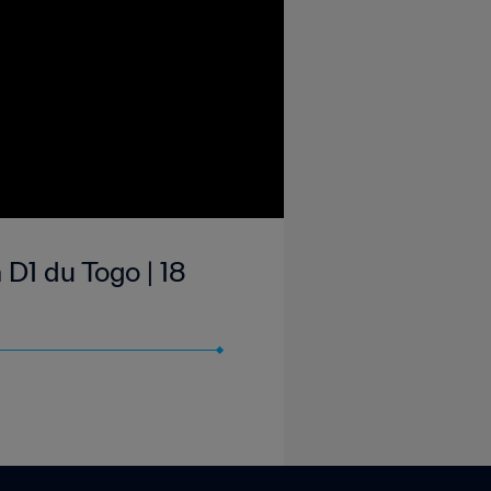
D1 du Togo | 18