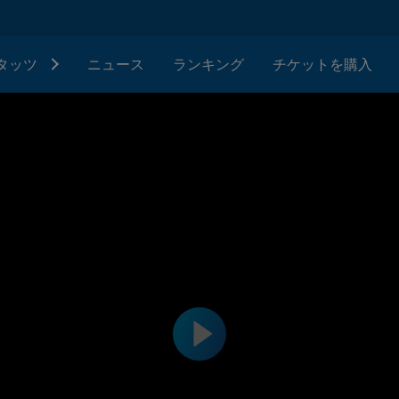
タッツ
ニュース
ランキング
チケットを購入