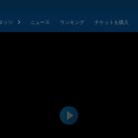
タッツ
ニュース
ランキング
チケットを購入