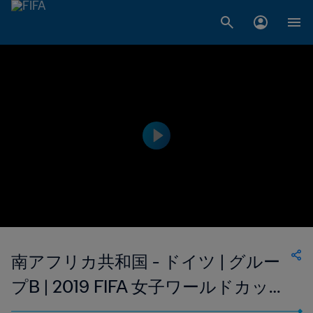
南アフリカ共和国 - ドイツ | グルー
プB | 2019 FIFA 女子ワールドカップ
フランス | ハイライト