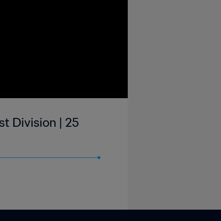
t Division | 25