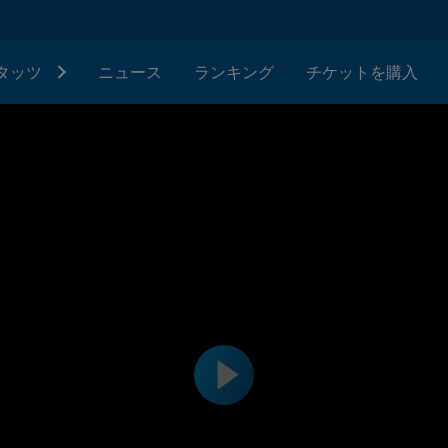
タッツ
ニュース
ランキング
チケットを購入