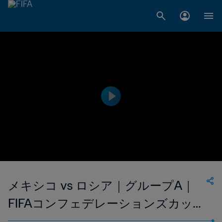
メキシコ vs ロシア｜グループA｜
FIFAコンフェデレーションズカップ
2017 ロシア｜ハイライト