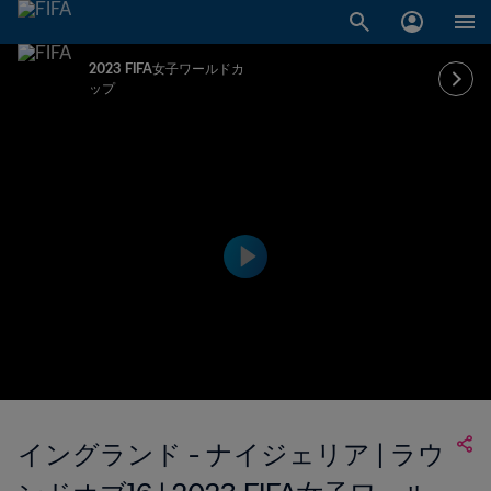
2023 FIFA女子ワールドカ
ップ
イングランド - ナイジェリア | ラウ