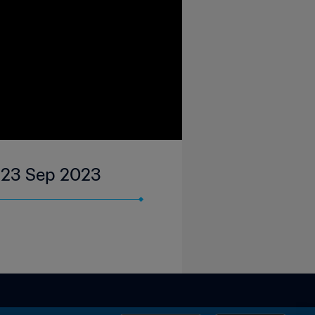
| 23 Sep 2023