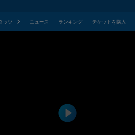
タッツ
ニュース
ランキング
チケットを購入