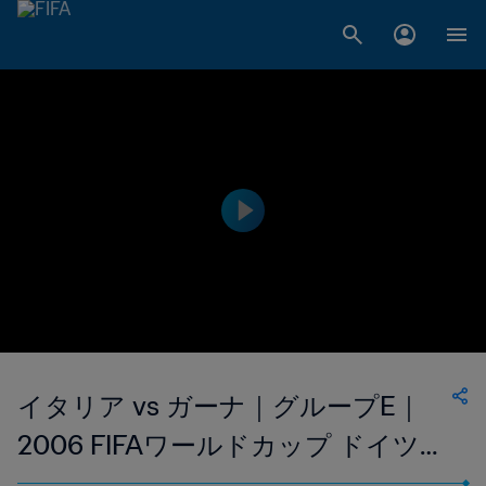
イタリア vs ガーナ｜グループE｜
2006 FIFAワールドカップ ドイツ｜
フルマッチリプレイ