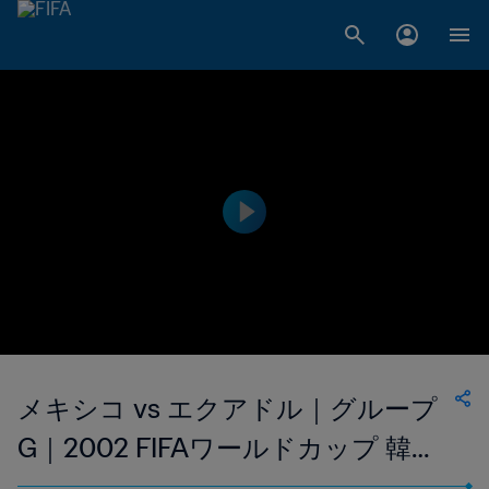
メキシコ vs エクアドル｜グループ
G｜2002 FIFAワールドカップ 韓国/
日本｜フルマッチリプレイ