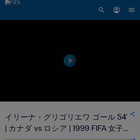
イリーナ・グリゴリエワ ゴール 54'
| カナダ vs ロシア | 1999 FIFA 女子
ワールドカップ アメリカ