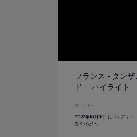
フランス - タンザニ
ド ｜ハイライト
2022/10/15
2022年10月15日 にパン
覧ください。