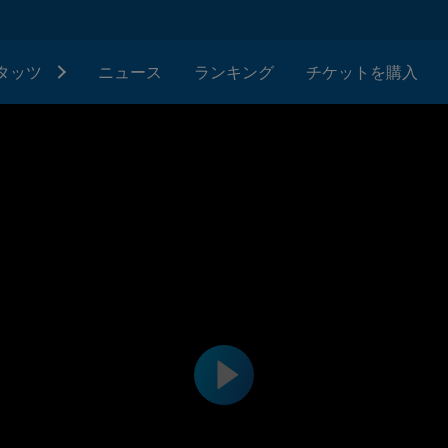
タッツ
ニュース
ランキング
チケットを購入