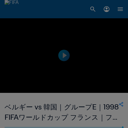
ベルギー vs 韓国｜グループE｜1998
FIFAワールドカップ フランス｜フ
ルマッチリプレイ