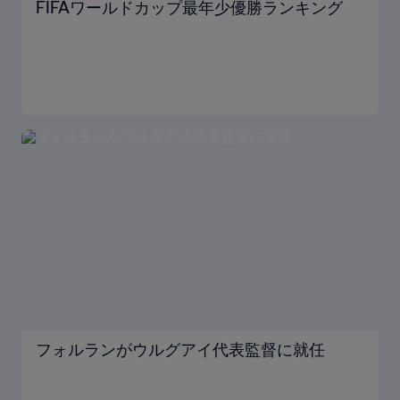
FIFAワールドカップ最年少優勝ランキング
フォルランがウルグアイ代表監督に就任