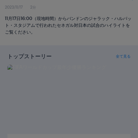
2023/11/17
2分
11月17日16:00（現地時間）からバンドンのジャラック・ハルパッ
ト・スタジアムで行われたセネガル対日本の試合のハイライトを
ご覧ください。
トップストーリー
全て見る