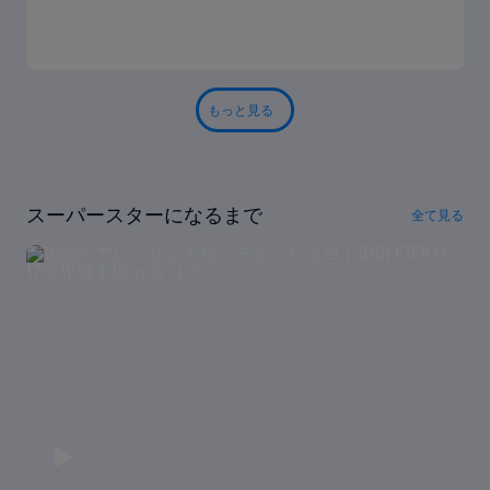
もっと見る
スーパースターになるまで
全て見る