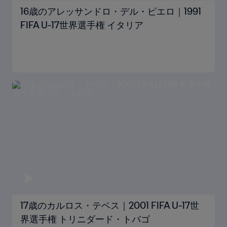
16歳のアレッサンドロ・デル・ピエロ｜1991
FIFA U-17世界選手権 イタリア
17歳のカルロス・テベス｜2001 FIFA U-17世
界選手権 トリニダード・トバゴ