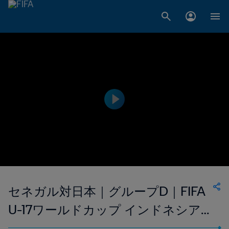
セネガル対日本｜グループD｜FIFA
U-17ワールドカップ インドネシア
2023｜ハイライト