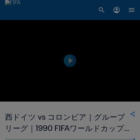
西ドイツ vs コロンビア｜グループ
リーグ｜1990 FIFAワールドカップ
イタリア｜ハイライト