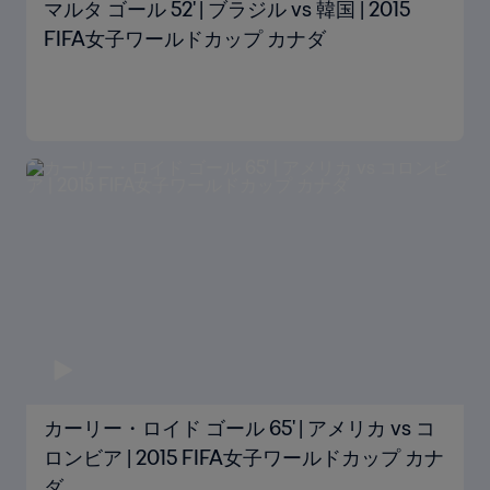
マルタ ゴール 52' | ブラジル vs 韓国 | 2015
FIFA女子ワールドカップ カナダ
カーリー・ロイド ゴール 65' | アメリカ vs コ
ロンビア | 2015 FIFA女子ワールドカップ カナ
ダ