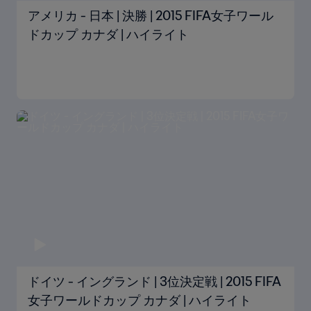
アメリカ - 日本 | 決勝 | 2015 FIFA女子ワール
ドカップ カナダ | ハイライト
ドイツ - イングランド | 3位決定戦 | 2015 FIFA
女子ワールドカップ カナダ | ハイライト