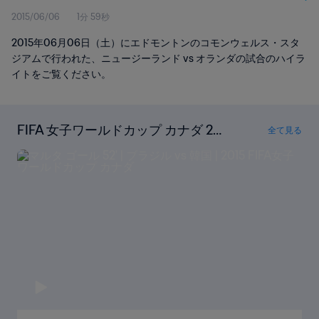
2015/06/06
1分 59秒
2015年06月06日（土）にエドモントンのコモンウェルス・スタ
ジアムで行われた、ニュージーランド vs オランダの試合のハイラ
イトをご覧ください。
FIFA 女子ワールドカップ カナダ 201
全て見る
5の全ゴールを見る