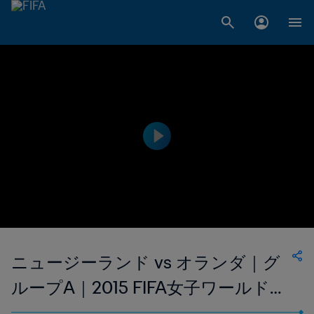
ニュージーランド vs オランダ｜グ
ループA｜2015 FIFA女子ワールドカ
ップ カナダ｜ハイライト