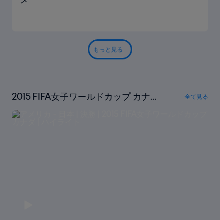
もっと見る
2015 FIFA女子ワールドカップ カナ
全て見る
ダ｜フルマッチリプレイ