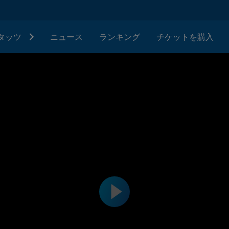
タッツ
ニュース
ランキング
チケットを購入