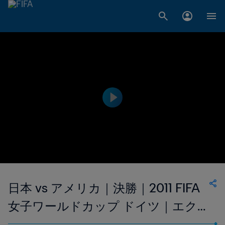
日本 vs アメリカ｜決勝｜2011 FIFA
女子ワールドカップ ドイツ｜エク
ステンデッド・ハイライト