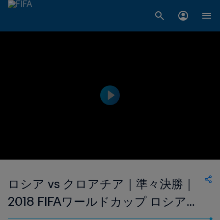
ロシア vs クロアチア｜準々決勝｜
2018 FIFAワールドカップ ロシア｜
フルマッチリプレイ