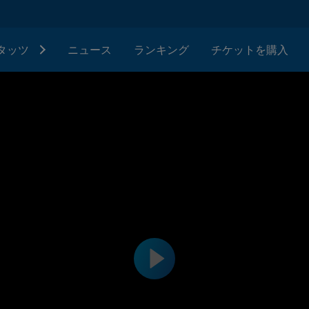
タッツ
ニュース
ランキング
チケットを購入