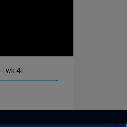
 | wk 41