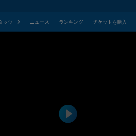
タッツ
ニュース
ランキング
チケットを購入