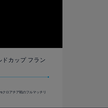
ールドカップ フラン
vsクロアチア戦のフルマッチリ