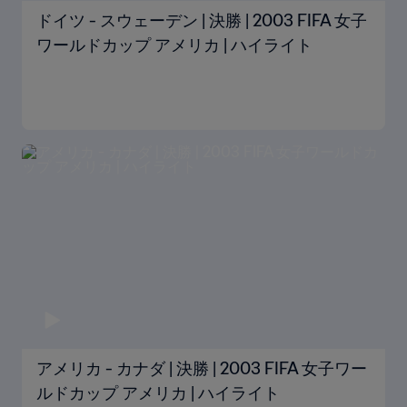
ドイツ - スウェーデン | 決勝 | 2003 FIFA 女子
ワールドカップ アメリカ | ハイライト
アメリカ - カナダ | 決勝 | 2003 FIFA 女子ワー
ルドカップ アメリカ | ハイライト