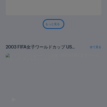
もっと見る
2003 FIFA女子ワールドカップ USA
全て見る
リプレイ