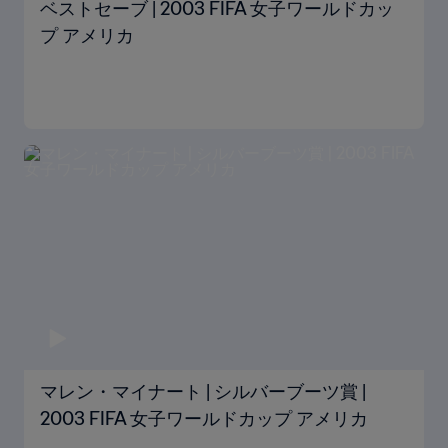
ベストセーブ | 2003 FIFA 女子ワールドカッ
プ アメリカ
マレン・マイナート | シルバーブーツ賞 |
2003 FIFA 女子ワールドカップ アメリカ