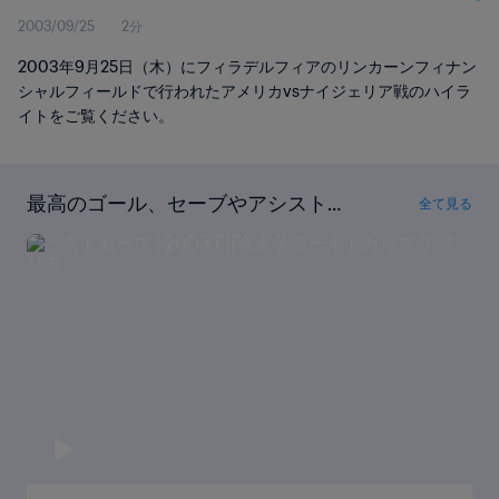
2003/09/25
2分
2003年9月25日（木）にフィラデルフィアのリンカーンフィナン
シャルフィールドで行われたアメリカvsナイジェリア戦のハイラ
イトをご覧ください。
最高のゴール、セーブやアシストが
全て見る
ここに！