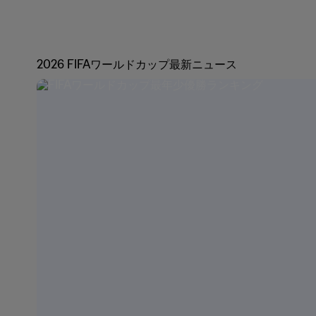
2026 FIFAワールドカップ最新ニュース