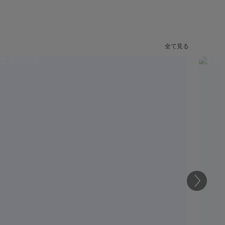
全て見る
次