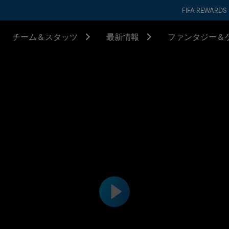
FIFA REWARDS
チーム＆スタッツ
最新情報
ファンタジー＆