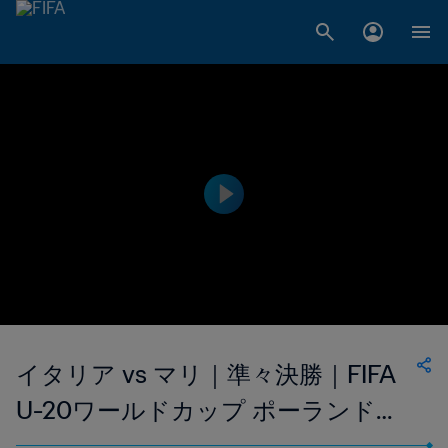
イタリア vs マリ｜準々決勝｜FIFA
U-20ワールドカップ ポーランド
2019™｜ハイライト