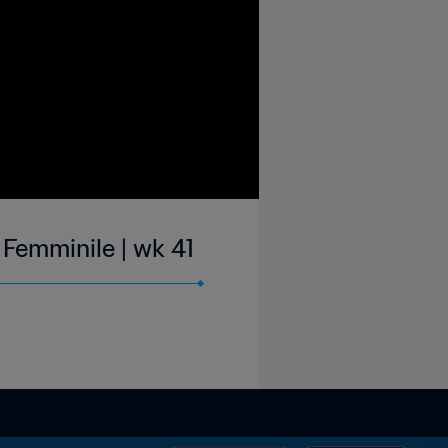
 Femminile | wk 41