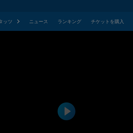
タッツ
ニュース
ランキング
チケットを購入