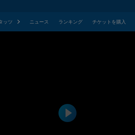
タッツ
ニュース
ランキング
チケットを購入