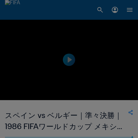
スペイン vs ベルギー｜準々決勝｜
1986 FIFAワールドカップ メキシコ
｜ハイライト