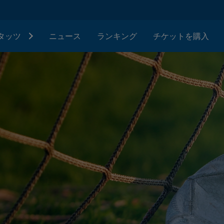
タッツ
ニュース
ランキング
チケットを購入