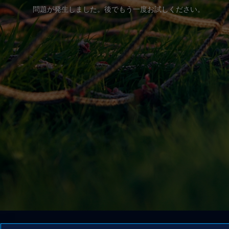
問題が発生しました。後でもう一度お試しください。