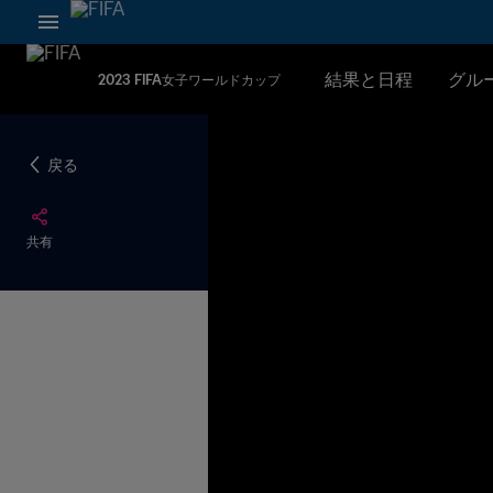
結果と日程
グル
2023 FIFA女子ワールドカップ
戻る
共有