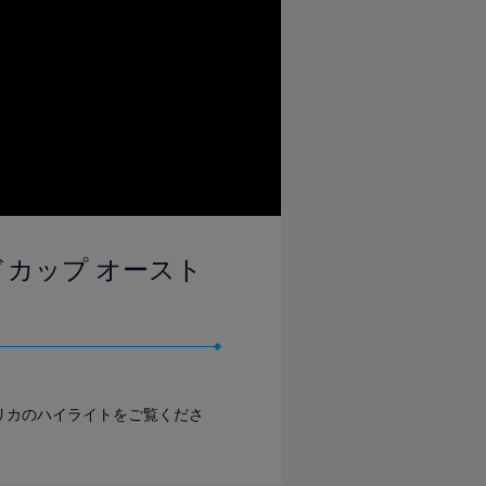
ールドカップ オースト
 アメリカのハイライトをご覧くださ