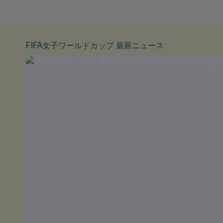
FIFA女子ワールドカップ 最新ニュース