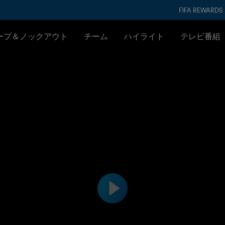
FIFA REWARDS
ープ＆ノックアウト
チーム
ハイライト
テレビ番組