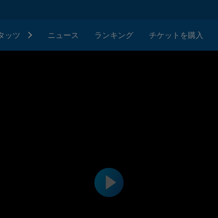
タッツ
ニュース
ランキング
チケットを購入