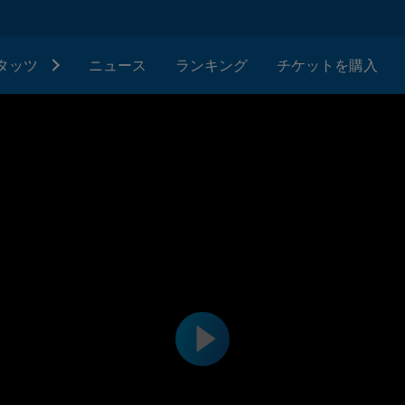
タッツ
ニュース
ランキング
チケットを購入